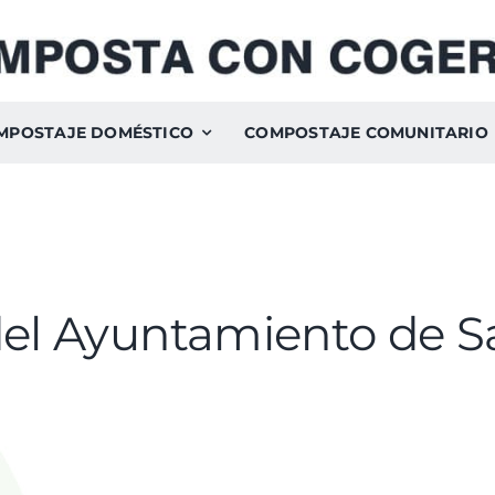
MPOSTAJE DOMÉSTICO
COMPOSTAJE COMUNITARIO
del Ayuntamiento de S