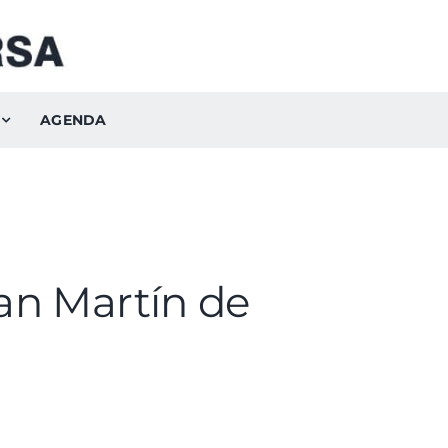
AGENDA
an Martín de