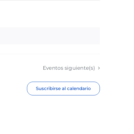
Eventos
siguiente(s)
Suscribirse al calendario