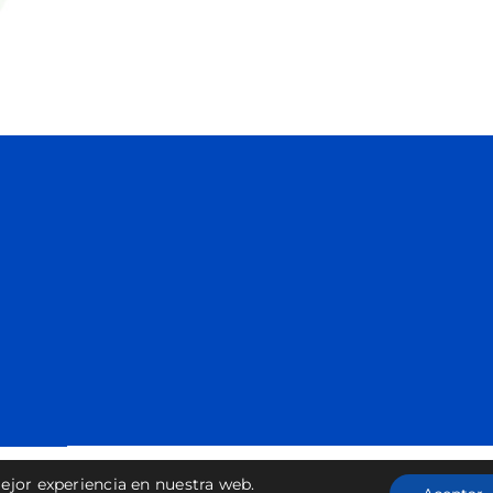
ejor experiencia en nuestra web.