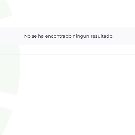
No se ha encontrado ningún resultado.
Aviso