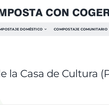
MPOSTAJE DOMÉSTICO
COMPOSTAJE COMUNITARIO
e la Casa de Cultura (P