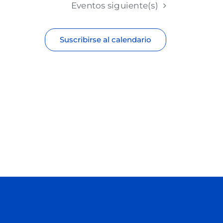
Eventos
siguiente(s)
Suscribirse al calendario