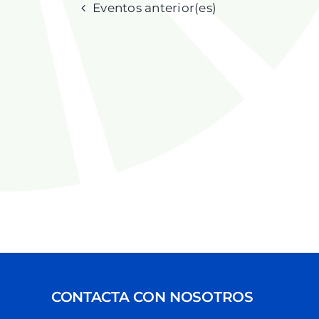
Eventos
anterior(es)
CONTACTA CON NOSOTROS