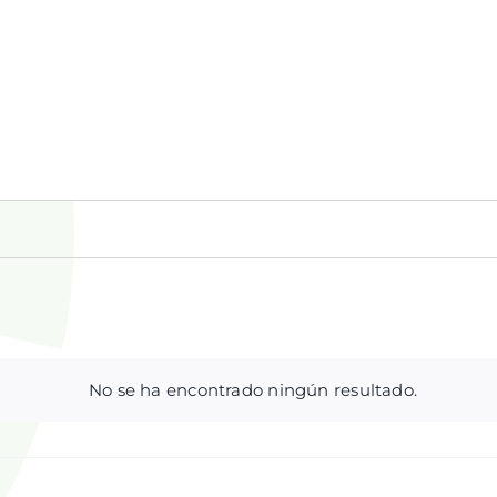
No se ha encontrado ningún resultado.
Aviso