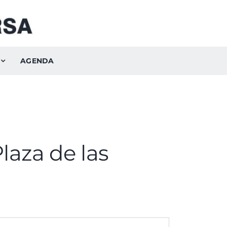
AGENDA
laza de las