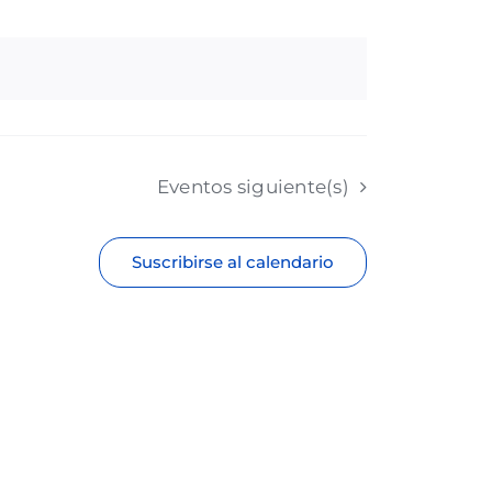
Eventos
siguiente(s)
Suscribirse al calendario