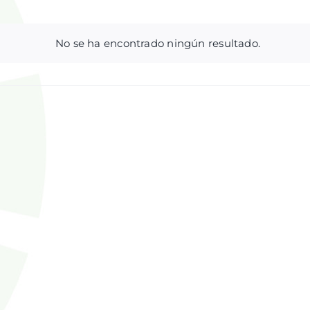
No se ha encontrado ningún resultado.
Aviso