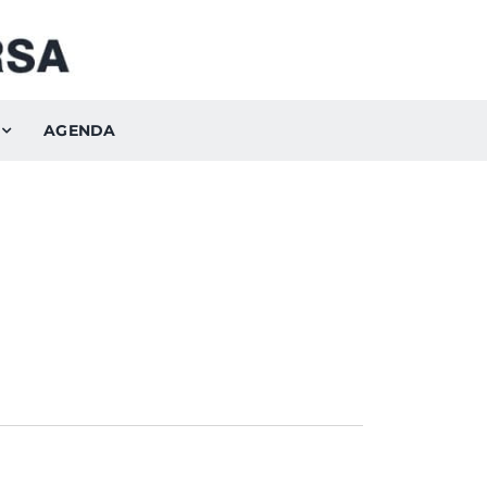
AGENDA