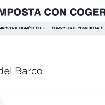
MPOSTAJE DOMÉSTICO
COMPOSTAJE COMUNITARIO
 del Barco