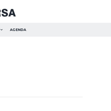
AGENDA