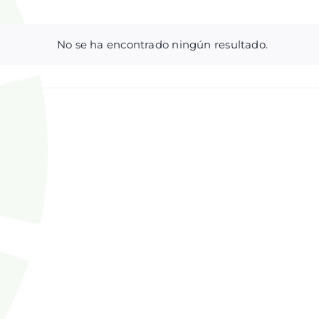
No se ha encontrado ningún resultado.
Aviso