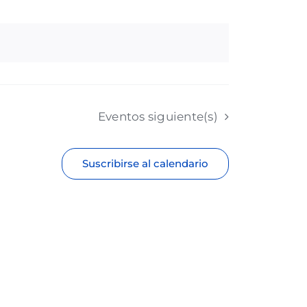
Eventos
siguiente(s)
Suscribirse al calendario