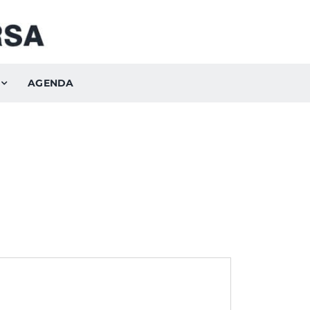
AGENDA