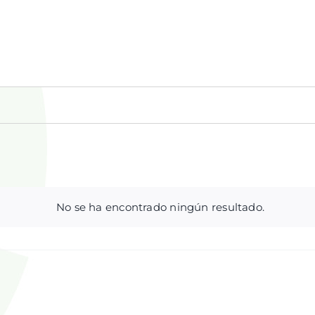
No se ha encontrado ningún resultado.
Aviso