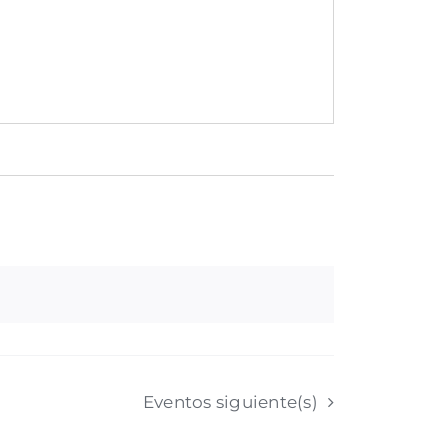
Eventos
siguiente(s)