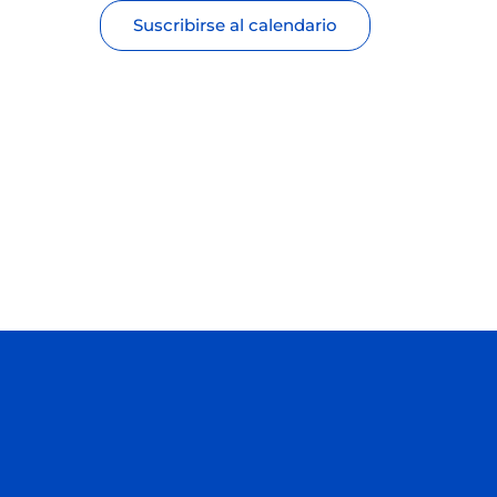
Suscribirse al calendario