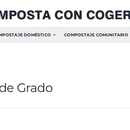
MPOSTAJE DOMÉSTICO
COMPOSTAJE COMUNITARIO
 de Grado