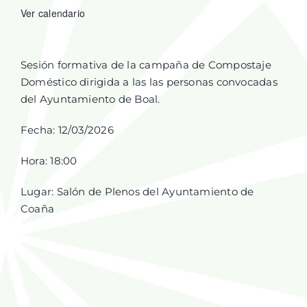
Ver calendario
Sesión formativa de la campaña de Compostaje
Doméstico dirigida a las las personas convocadas
del Ayuntamiento de Boal.
Fecha: 12/03/2026
Hora: 18:00
Lugar: Salón de Plenos del Ayuntamiento de
Coaña