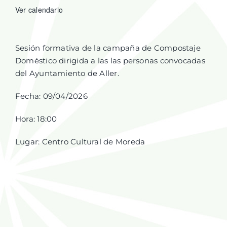
Ver calendario
Sesión formativa de la campaña de Compostaje
Doméstico dirigida a las las personas convocadas
del Ayuntamiento de Aller.
Fecha: 09/04/2026
Hora: 18:00
Lugar: Centro Cultural de Moreda