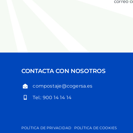
correo
c
CONTACTA CON NOSOTROS
compostaje@cogersa.es
Tel.: 900 14 14 14
POLÍTICA DE PRIVACIDAD
POLÍTICA DE COOKIES